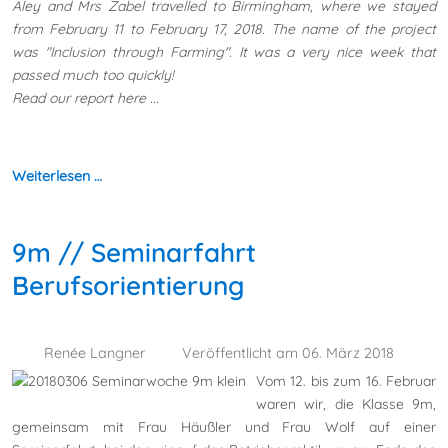
Aley and Mrs Zabel travelled to Birmingham, where we stayed
from February 11 to February 17, 2018. The name of the project
was "Inclusion through Farming". It was a very nice week that
passed much too quickly!
Read our report here ...
Weiterlesen …
9m // Seminarfahrt
Berufsorientierung
Renée Langner
Veröffentlicht am 06. März 2018
Vom 12. bis zum 16. Februar
waren wir, die Klasse 9m,
gemeinsam mit Frau Häußler und Frau Wolf auf einer