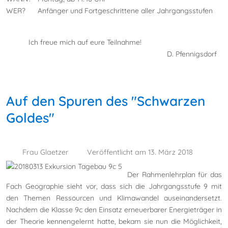
WER? Anfänger und Fortgeschrittene aller Jahrgangsstufen
Ich freue mich auf eure Teilnahme!
D. Pfennigsdorf
Auf den Spuren des "Schwarzen
Goldes"
Frau Glaetzer
Veröffentlicht am 13. März 2018
Der Rahmenlehrplan für das
Fach Geographie sieht vor, dass sich die Jahrgangsstufe 9 mit
den Themen Ressourcen und Klimawandel auseinandersetzt.
Nachdem
die Klasse 9c den Einsatz erneuerbarer Energieträger in
der Theorie kennengelernt hatte, bekam sie nun die Möglichkeit,