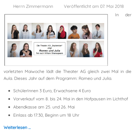
Herrn Zimmermann
Veröffentlicht am 07. Mai 2018
In der
vorletzten Maiwoche lädt die Theater AG gleich zwei Mal in die
Aula. Dieses Jahr auf dem Programm: Romeo und Julia.
SchülerInnen 3 Euro, Erwachsene 4 Euro
Vorverkauf vom 8. bis 24. Mai in den Hofpausen im Lichthof
Abendkasse am 25. und 26. Mai
Einlass ab 17:30, Beginn um 18 Uhr
Weiterlesen …