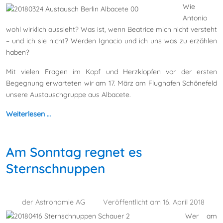
Wie
Antonio
wohl wirklich aussieht? Was ist, wenn Beatrice mich nicht versteht
– und ich sie nicht? Werden Ignacio und ich uns was zu erzählen
haben?
Mit vielen Fragen im Kopf und Herzklopfen vor der ersten
Begegnung erwarteten wir am 17. März am Flughafen Schönefeld
unsere Austauschgruppe aus Albacete.
Weiterlesen …
Am Sonntag regnet es
Sternschnuppen
der Astronomie AG
Veröffentlicht am 16. April 2018
Wer am