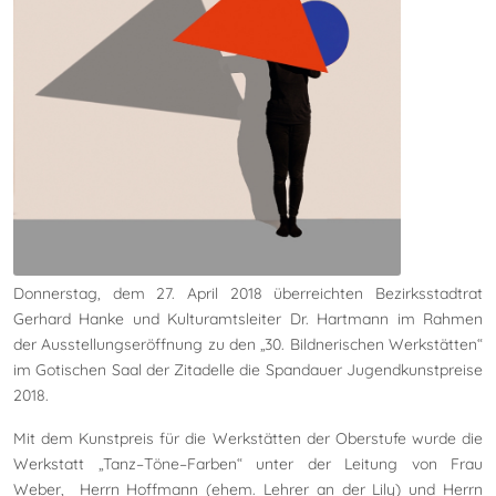
Donnerstag, dem 27. April 2018 überreichten Bezirksstadtrat
Gerhard Hanke und Kulturamtsleiter Dr. Hartmann im Rahmen
der Ausstellungseröffnung zu den „30. Bildnerischen Werkstätten“
im Gotischen Saal der Zitadelle die Spandauer Jugendkunstpreise
2018.
Mit dem Kunstpreis für die Werkstätten der Oberstufe wurde die
Werkstatt „Tanz–Töne–Farben“ unter der Leitung von Frau
Weber, Herrn Hoffmann (ehem. Lehrer an der Lily) und Herrn