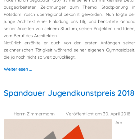
ausgearbeiteten Zeichnungen zum Thema ´Stadtplanung in
Potsdam´ rasch überregional bekannt geworden. Nun folgte der
junge Architekt einer Einladung ans Lily und berichtete anhand
seiner Arbeiten von seinem Studium, seinen Projekten und Ideen,
vom Beruf des Architekten.
Natürlich erzählte er auch von den ersten Anfängen seiner
zeichnerischen Tätigkeit während seiner eigenen Gymnasialzeit,
die ja noch nicht so weit zurückliegt.
Weiterlesen …
Spandauer Jugendkunstpreis 2018
Herrn Zimmermann
Veröffentlicht am 30. April 2018
Am