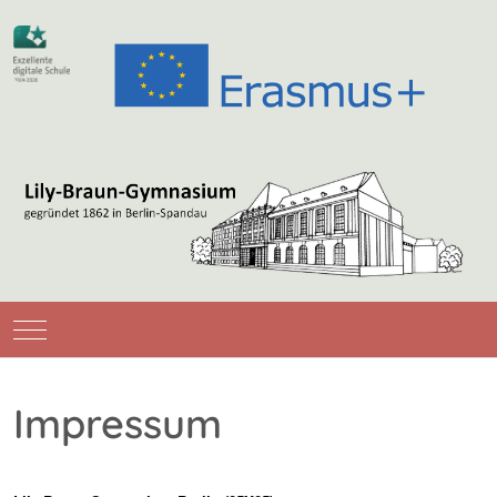
Mobile Menu Toggle
Impressum