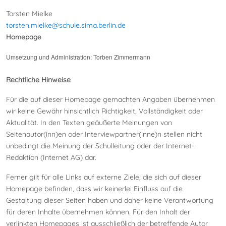
Torsten Mielke
torsten.mielke@schule.sima.berlin.de
Homepage
Umsetzung und Administration: Torben Zimmermann
Rechtliche Hinweise
Für die auf dieser Homepage gemachten Angaben übernehmen
wir keine Gewähr hinsichtlich Richtigkeit, Vollständigkeit oder
Aktualität. In den Texten geäußerte Meinungen von
Seitenautor(inn)en oder Interviewpartner(inne)n stellen nicht
unbedingt die Meinung der Schulleitung oder der Internet-
Redaktion (Internet AG) dar.
Ferner gilt für alle Links auf externe Ziele, die sich auf dieser
Homepage befinden, dass wir keinerlei Einfluss auf die
Gestaltung dieser Seiten haben und daher keine Verantwortung
für deren Inhalte übernehmen können. Für den Inhalt der
verlinkten Homepages ist ausschließlich der betreffende Autor