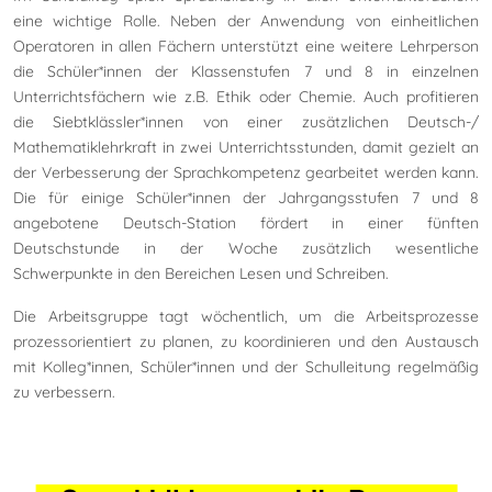
eine wichtige Rolle. Neben der Anwendung von einheitlichen
Operatoren in allen Fächern unterstützt eine weitere Lehrperson
die Schüler*innen der Klassenstufen 7 und 8 in einzelnen
Unterrichtsfächern wie z.B. Ethik oder Chemie. Auch profitieren
die Siebtklässler*innen von einer zusätzlichen Deutsch-/
Mathematiklehrkraft in zwei Unterrichtsstunden, damit gezielt an
der Verbesserung der Sprachkompetenz gearbeitet werden kann.
Die für einige Schüler*innen der Jahrgangsstufen 7 und 8
angebotene Deutsch-Station fördert in einer fünften
Deutschstunde in der Woche zusätzlich wesentliche
Schwerpunkte in den Bereichen Lesen und Schreiben.
Die Arbeitsgruppe tagt wöchentlich, um die Arbeitsprozesse
prozessorientiert zu planen, zu koordinieren und den Austausch
mit Kolleg*innen, Schüler*innen und der Schulleitung regelmäßig
zu verbessern.