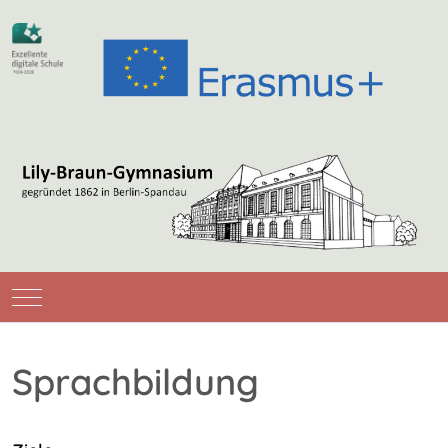
Mobile Menu Toggle
Sprachbildung