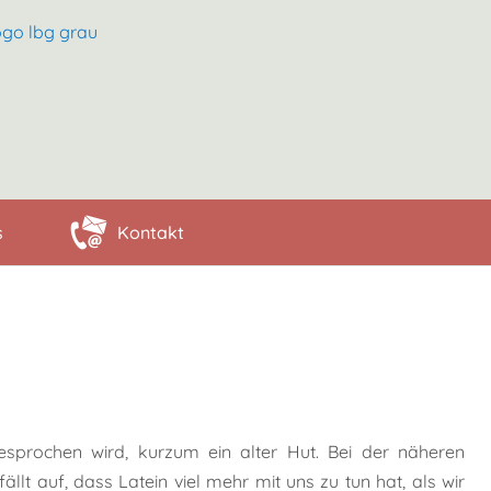
s
Kontakt
gesprochen wird, kurzum ein alter Hut. Bei der näheren
ällt auf, dass Latein viel mehr mit uns zu tun hat, als wir