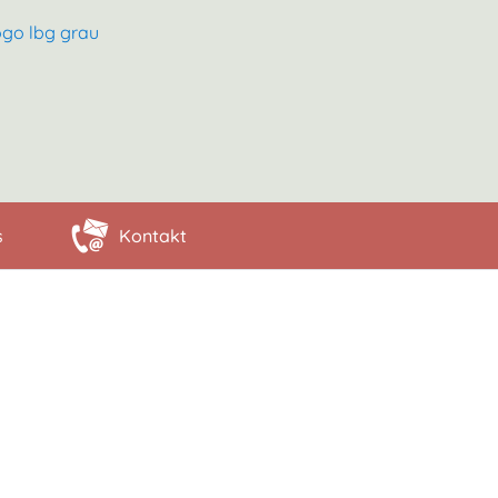
s
Kontakt