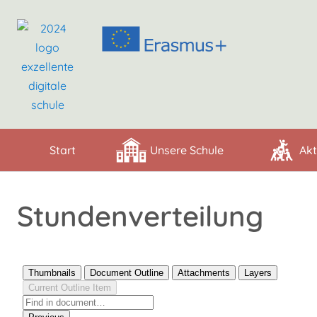
Start
Unsere Schule
Akt
Stundenverteilung