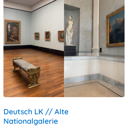
Deutsch LK // Alte
Nationalgalerie