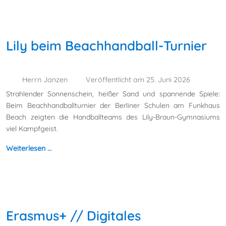
Lily beim Beachhandball-Turnier
Herrn Janzen
Veröffentlicht am 25. Juni 2026
Strahlender Sonnenschein, heißer Sand und spannende Spiele:
Beim Beachhandballturnier der Berliner Schulen am Funkhaus
Beach zeigten die Handballteams des Lily-Braun-Gymnasiums
viel Kampfgeist.
Weiterlesen …
Erasmus+ // Digitales