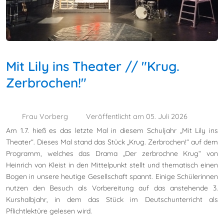
Mit Lily ins Theater // "Krug.
Zerbrochen!"
Frau Vorberg
Veröffentlicht am 05. Juli 2026
Am 1.7. hieß es das letzte Mal in diesem Schuljahr „Mit Lily ins
Theater“. Dieses Mal stand das Stück „Krug. Zerbrochen!“ auf dem
Programm, welches das Drama „Der zerbrochne Krug“ von
Heinrich von Kleist in den Mittelpunkt stellt und thematisch einen
Bogen in unsere heutige Gesellschaft spannt. Einige Schülerinnen
nutzen den Besuch als Vorbereitung auf das anstehende 3.
Kurshalbjahr, in dem das Stück im Deutschunterricht als
Pflichtlektüre gelesen wird.