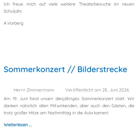
Ich freue mich auf viele weitere Theaterbesuche im neuen
Schuljahr.
A.Vorberg
Sommerkonzert // Bilderstrecke
Herrn Zimmermann
Veröffentlicht am 28. Juni 2026
Am 19. Juni fand unserr diesjähriges Sommerkonzert statt. Wir
danken natürlich allen Mitwirkenden, aber auch den Gästen, die
trotz großer Hitze am Nachmittag in die Aula kamen!
Weiterlesen …