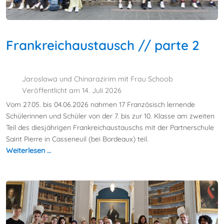
Frankreichaustausch // parte 2
Jaroslawa und Chinarazirim mit Frau Schoob
Veröffentlicht am 14. Juli 2026
Vom 27.05. bis 04.06.2026 nahmen 17 Französisch lernende
Schülerinnen und Schüler von der 7. bis zur 10. Klasse am zweiten
Teil des diesjährigen Frankreichaustauschs mit der Partnerschule
Saint Pierre in Casseneuil (bei Bordeaux) teil.
Weiterlesen …