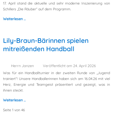
17. April stand die aktuelle und sehr moderne Inszenierung von
Schillers „Die Räuber“ auf dem Programm.
Weiterlesen …
Lily-Braun-Bärinnen spielen
mitreißenden Handball
Herrn Janzen
Veröffentlicht am 24. April 2026
Was für ein Handballturnier in der zweiten Runde von „Jugend
trainiert“! Unsere Handballerinnen haben sich am 16.04.26 mit viel
Herz, Energie und Teamgeist präsentiert und gezeigt, was in
ihnen steckt.
Weiterlesen …
Seite 1 von 46