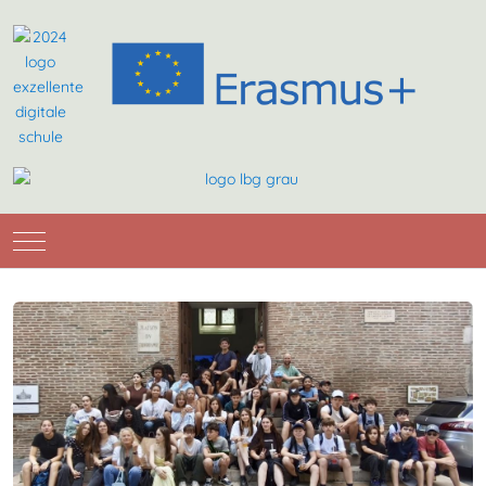
Mobile Menu Toggle