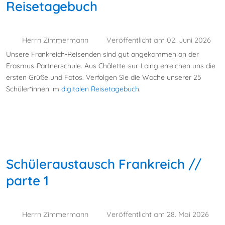
Reisetagebuch
Herrn Zimmermann
Veröffentlicht am 02. Juni 2026
Unsere Frankreich-Reisenden sind gut angekommen an der
Erasmus-Partnerschule. Aus Châlette-sur-Loing erreichen uns die
ersten Grüße und Fotos. Verfolgen Sie die Woche unserer 25
Schüler*innen im
digitalen Reisetagebuch
.
Schüleraustausch Frankreich //
parte 1
Herrn Zimmermann
Veröffentlicht am 28. Mai 2026