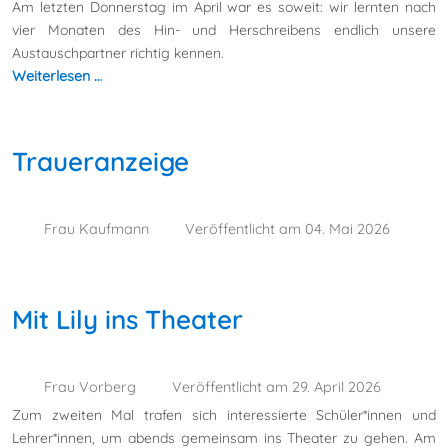
Am letzten Donnerstag im April war es soweit: wir lernten nach
vier Monaten des Hin- und Herschreibens endlich unsere
Austauschpartner richtig kennen.
Weiterlesen …
Traueranzeige
Frau Kaufmann
Veröffentlicht am 04. Mai 2026
Mit Lily ins Theater
Frau Vorberg
Veröffentlicht am 29. April 2026
Zum zweiten Mal trafen sich interessierte Schüler*innen und
Lehrer*innen, um abends gemeinsam ins Theater zu gehen. Am