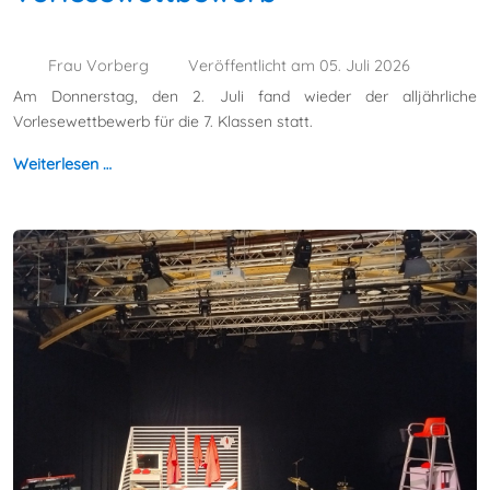
Frau Vorberg
Veröffentlicht am 05. Juli 2026
Am Donnerstag, den 2. Juli fand wieder der alljährliche
Vorlesewettbewerb für die 7. Klassen statt.
Weiterlesen …