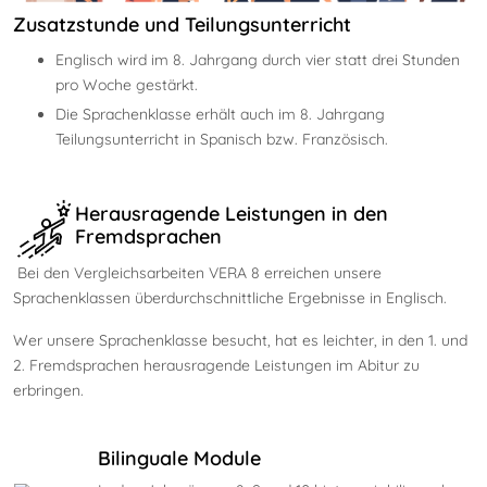
Zusatzstunde und Teilungsunterricht
Englisch wird im 8. Jahrgang durch vier statt drei Stunden
pro Woche gestärkt.
Die Sprachenklasse erhält auch im 8. Jahrgang
Teilungsunterricht in Spanisch bzw. Französisch.
Herausragende Leistungen in den
Fremdsprachen
Bei den Vergleichsarbeiten VERA 8 erreichen unsere
Sprachenklassen überdurchschnittliche Ergebnisse in Englisch.
Wer unsere Sprachenklasse besucht, hat es leichter, in den 1. und
2. Fremdsprachen herausragende Leistungen im Abitur zu
erbringen.
Bilinguale Module