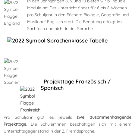
In den Jahrgängen 8, 9 und 10 bieten wir bilinguale
Module an: Der Unterricht findet für 6 bis 8 Wochen
pro Schuljahr in den Fächern Biologie, Geografie und
Musik auf Englisch statt. Die Benotung erfolgt im
Sachfach und nicht in der Sprache.
Projekttage Französisch /
Spanisch
Pro Schuljahr gibt es jeweils
zwei zusammenhängende
Projekttage
. Die Schüler*innen beschäftigen sich mit einem
Unterrichtsgegenstand in der 2. Fremdsprache.