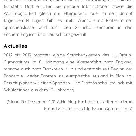
feststeht. Dort erhalten Sie genaue Informationen sowie die
Wahlmöglichkeit gleich am Elternabend oder in den darauf
folgenden 14 Tagen. Gibt es mehr Wünsche als Plätze in der
Sprachenklasse, wird nach den Grundschulzensuren in den
Fächern Englisch und Deutsch ausgewählt.
Aktuelles
2012 bis 2019 machten einige Sprachenklassen des Lily-Braun-
Gymnasiums im 8. Jahrgang eine Klassenfahrt nach England,
manche auch nach Frankreich. Nun sind erstmals seit Beginn der
Pandemie wieder Fahrten ins europäische Ausland in Planung.
Derzeit planen wir einen Spanisch- und Französischaustausch mit
Schüler*innen aus dem 10. Jahrgang.
(Stand 20. Dezember 2022, Hr. Aley, Fachbereichsleiter moderne
Fremdsprachen des Lily-Braun-Gymnasiums)