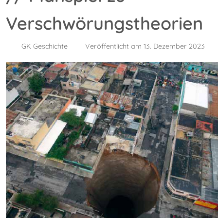
Verschwörungstheorien
GK Geschichte
Veröffentlicht am 13. Dezember 2023