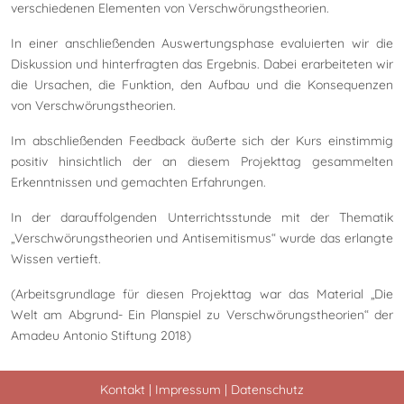
verschiedenen Elementen von Verschwörungstheorien.
In einer anschließenden Auswertungsphase evaluierten wir die
Diskussion und hinterfragten das Ergebnis. Dabei erarbeiteten wir
die Ursachen, die Funktion, den Aufbau und die Konsequenzen
von Verschwörungstheorien.
Im abschließenden Feedback äußerte sich der Kurs einstimmig
positiv hinsichtlich der an diesem Projekttag gesammelten
Erkenntnissen und gemachten Erfahrungen.
In der darauffolgenden Unterrichtsstunde mit der Thematik
„Verschwörungstheorien und Antisemitismus“ wurde das erlangte
Wissen vertieft.
(Arbeitsgrundlage für diesen Projekttag war das Material „Die
Welt am Abgrund- Ein Planspiel zu Verschwörungstheorien“ der
Amadeu Antonio Stiftung 2018)
Kontakt
|
Impressum
|
Datenschutz