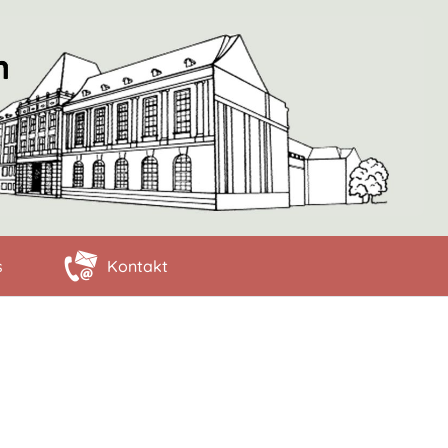
s
Kontakt