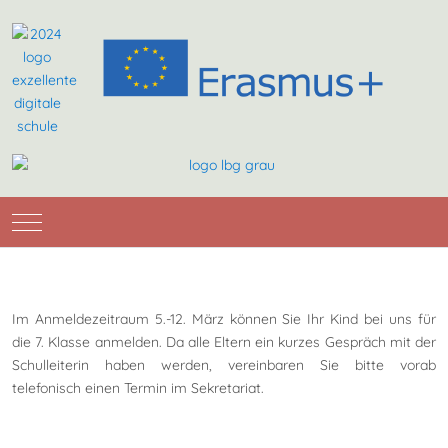
Mobile Menu Toggle
Im Anmeldezeitraum 5.-12. März können Sie Ihr Kind bei uns für
die 7. Klasse anmelden. Da alle Eltern ein kurzes Gespräch mit der
Schulleiterin haben werden, vereinbaren Sie bitte vorab
telefonisch einen Termin im Sekretariat.