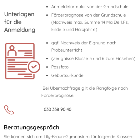
Anmeldeformular von der Grundschule
Un
terlagen
Förderprognose von der Grundschule
für die
(Nachweis max. Summe 14 Ma De 1.Fs,
Anmeldung
Ende 5 und Halbjahr 6)
ggf. Nachweis der Eignung nach
Probeunterricht
(Zeugnisse Klasse 5 und 6 zum Einsehen)
Passfoto
Geburtsurkunde
Bei Übernachfrage gilt die Rangfolge nach
Förderprognose.
030 338 90 40
Beratungsgespräch
Sie können sich am Lily-Braun-Gymnasium für folgende Klassen