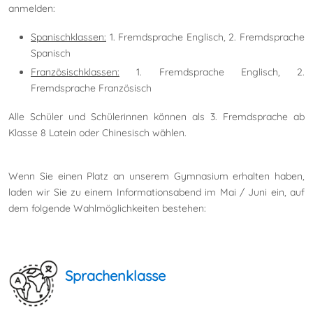
anmelden:
Spanischklassen:
1. Fremdsprache Englisch, 2. Fremdsprache
Spanisch
Französischklassen:
1. Fremdsprache Englisch, 2.
Fremdsprache Französisch
Alle Schüler und Schülerinnen können als 3. Fremdsprache ab
Klasse 8 Latein oder Chinesisch wählen.
Wenn Sie einen Platz an unserem Gymnasium erhalten haben,
laden wir Sie zu einem Informationsabend
im
Mai /
Juni ein, auf
dem folgende Wahlmöglichkeiten bestehen:
Sprachenklasse