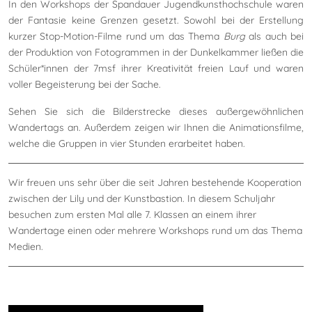
In den Workshops der Spandauer Jugendkunsthochschule waren
der Fantasie keine Grenzen gesetzt. Sowohl bei der Erstellung
kurzer Stop-Motion-Filme rund um das Thema
Burg
als auch bei
der Produktion von Fotogrammen in der Dunkelkammer ließen die
Schüler*innen der 7msf ihrer Kreativität freien Lauf und waren
voller Begeisterung bei der Sache.
Sehen Sie sich die Bilderstrecke dieses außergewöhnlichen
Wandertags an. Außerdem zeigen wir Ihnen die Animationsfilme,
welche die Gruppen in vier Stunden erarbeitet haben.
Wir freuen uns sehr über die seit Jahren bestehende Kooperation
zwischen der Lily und der Kunstbastion. In diesem Schuljahr
besuchen zum ersten Mal alle 7. Klassen an einem ihrer
Wandertage einen oder mehrere Workshops rund um das Thema
Medien.