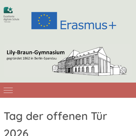
Mobile Menu Toggle
Tag der offenen Tür
2026