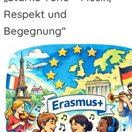
Respekt und
Begegnung“