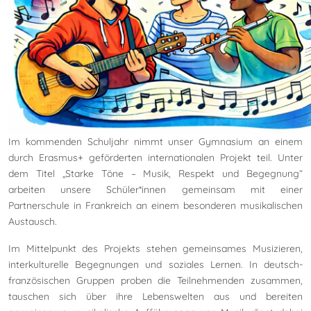
Im kommenden Schuljahr nimmt unser Gymnasium an einem
durch Erasmus+ geförderten internationalen Projekt teil. Unter
dem Titel „Starke Töne – Musik, Respekt und Begegnung“
arbeiten unsere Schüler*innen gemeinsam mit einer
Partnerschule in Frankreich an einem besonderen musikalischen
Austausch.
Im Mittelpunkt des Projekts stehen gemeinsames Musizieren,
interkulturelle Begegnungen und soziales Lernen. In deutsch-
französischen Gruppen proben die Teilnehmenden zusammen,
tauschen sich über ihre Lebenswelten aus und bereiten