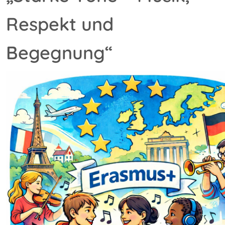
Respekt und
Begegnung“