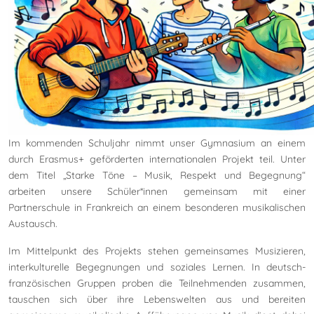
Im kommenden Schuljahr nimmt unser Gymnasium an einem
durch Erasmus+ geförderten internationalen Projekt teil. Unter
dem Titel „Starke Töne – Musik, Respekt und Begegnung“
arbeiten unsere Schüler*innen gemeinsam mit einer
Partnerschule in Frankreich an einem besonderen musikalischen
Austausch.
Im Mittelpunkt des Projekts stehen gemeinsames Musizieren,
interkulturelle Begegnungen und soziales Lernen. In deutsch-
französischen Gruppen proben die Teilnehmenden zusammen,
tauschen sich über ihre Lebenswelten aus und bereiten