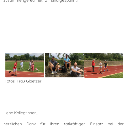
zusammengerechnet, wir sind gespannt!
Fotos: Frau Glaetzer
Liebe Kolleg*innen,
herzlichen Dank für Ihren tatkräftigen Einsatz bei der