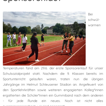
Bei
schwül-
warmen
Temperaturen fand am 29.6. der erste Sponsorenlauf für unser
Schulsozialprojekt statt. Nachdem die 9. Klassen bereits im
Sportunterricht gelaufen waren, traten nun die übrigen
Jahrgänge im Helmut Schleusener Stadion an. Angefeuert von
den Sportlehrkräften sowie weiteren engagierten Kolleg*innen
ergatterten die Schüler*innen ein Gummiband nach dem anderen
- für jede Runde ein neues. Noch ist nicht alles