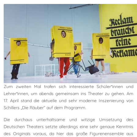
Zum zweiten Mal trafen sich interessierte Schüler*innen und
Lehrer*innen, um abends gemeinsam ins Theater zu gehen. Am
17. April stand die aktuelle und sehr moderne Inszenierung von
Schillers „Die Räuber“ auf dem Programm.
Die durchaus unterhaltsame und witzige Umsetzung des
Deutschen Theaters setzte allerdings eine sehr genaue Kenntnis
des Originals voraus, da hier das große Figurenensemble aus