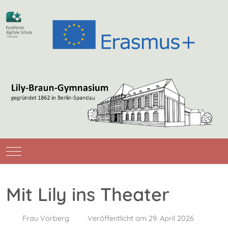
Mobile Menu Toggle
Mit Lily ins Theater
Frau Vorberg
Veröffentlicht am 29. April 2026