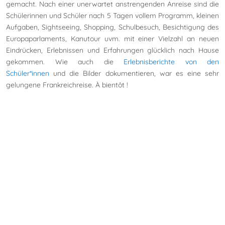
gemacht. Nach einer unerwartet anstrengenden Anreise sind die
Schülerinnen und Schüler
nach 5 Tagen vollem Programm, kleinen
Aufgaben, Sightseeing, Shopping, Schulbesuch, Besichtigung des
Europaparlaments, Kanutour uvm.
mit einer Vielzahl an neuen
Eindrücken, Erlebnissen und Erfahrungen glücklich nach Hause
gekommen. Wie auch die
Erlebnisberichte von den
Schüler*innen
und die Bilder dokumentieren, war es eine sehr
gelungene Frankreichreise. À bientôt !