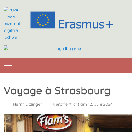
Mobile Menu Toggle
Voyage à Strasbourg
Herrn Litzinger
Veröffentlicht am 12. Juni 2024